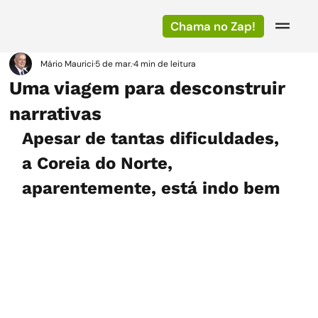
Chama no Zap!
Mário Maurici
5 de mar.
4 min de leitura
Uma viagem para desconstruir
narrativas
Apesar de tantas dificuldades, 
a Coreia do Norte, 
aparentemente, está indo bem