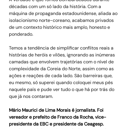
décadas com um só lado da história. Com a 
máquina de propaganda estadounidense, aliada ao 
isolacionismo norte-coreano, acabamos privados 
de um contexto histórico mais amplo, honesto e 
ponderado.
Temos a tendência de simplificar conflitos reais a 
histórias de heróis e vilões, ignorando as inúmeras 
camadas que envolvem trajetórias com o nível de 
complexidade da Coreia do Norte, assim como as 
ações e reações de cada lado. São barreiras que, 
eu mesmo, só superei quando coloquei meus pés 
naquele país e pude ver tudo o que há por trás do 
que já nos contaram.
Mário Maurici de Lima Morais é jornalista. Foi 
vereador e prefeito de Franco da Rocha, vice-
presidente da EBC e presidente da Ceagesp. 