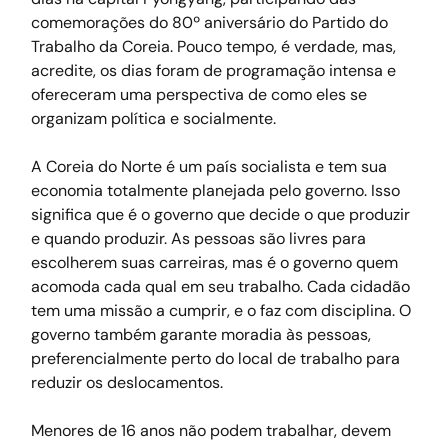
comemorações do 80º aniversário do Partido do 
Trabalho da Coreia. Pouco tempo, é verdade, mas, 
acredite, os dias foram de programação intensa e 
ofereceram uma perspectiva de como eles se 
organizam política e socialmente.
A Coreia do Norte é um país socialista e tem sua 
economia totalmente planejada pelo governo. Isso 
significa que é o governo que decide o que produzir 
e quando produzir. As pessoas são livres para 
escolherem suas carreiras, mas é o governo quem 
acomoda cada qual em seu trabalho. Cada cidadão 
tem uma missão a cumprir, e o faz com disciplina. O 
governo também garante moradia às pessoas, 
preferencialmente perto do local de trabalho para 
reduzir os deslocamentos.
Menores de 16 anos não podem trabalhar, devem 