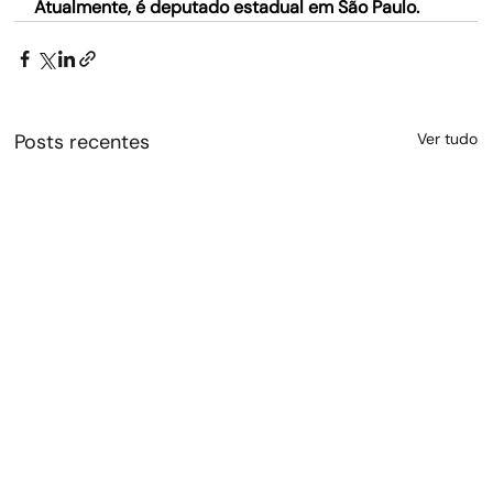
Atualmente, é deputado estadual em São Paulo.
Posts recentes
Ver tudo