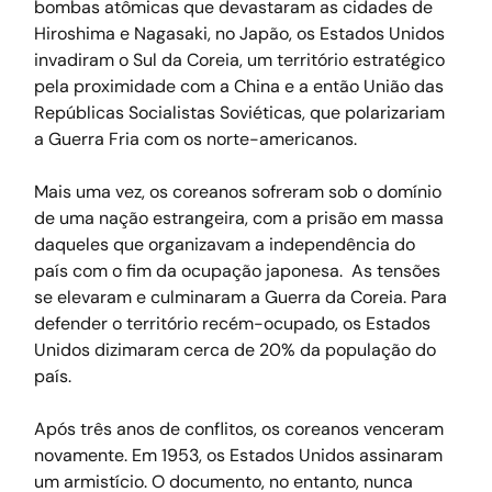
bombas atômicas que devastaram as cidades de 
Hiroshima e Nagasaki, no Japão, os Estados Unidos 
invadiram o Sul da Coreia, um território estratégico 
pela proximidade com a China e a então União das 
Repúblicas Socialistas Soviéticas, que polarizariam 
a Guerra Fria com os norte-americanos.
Mais uma vez, os coreanos sofreram sob o domínio 
de uma nação estrangeira, com a prisão em massa 
daqueles que organizavam a independência do 
país com o fim da ocupação japonesa.  As tensões 
se elevaram e culminaram a Guerra da Coreia. Para 
defender o território recém-ocupado, os Estados 
Unidos dizimaram cerca de 20% da população do 
país.
Após três anos de conflitos, os coreanos venceram 
novamente. Em 1953, os Estados Unidos assinaram 
um armistício. O documento, no entanto, nunca 