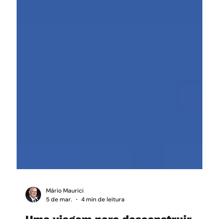
Mário Maurici