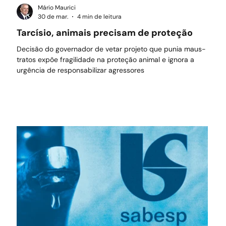
Mário Maurici
30 de mar.
4 min de leitura
Tarcísio, animais precisam de proteção
Decisão do governador de vetar projeto que punia maus-
tratos expõe fragilidade na proteção animal e ignora a
urgência de responsabilizar agressores