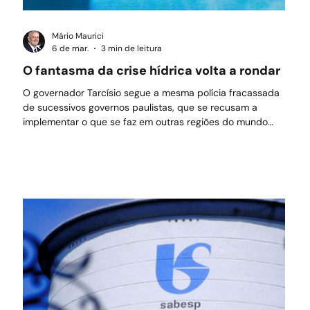
Mário Maurici
6 de mar.
3 min de leitura
O fantasma da crise hídrica volta a rondar
O governador Tarcísio segue a mesma polícia fracassada
de sucessivos governos paulistas, que se recusam a
implementar o que se faz em outras regiões do mundo
onde também há escassez de água