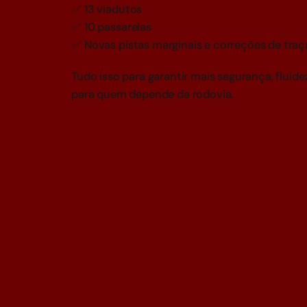
✅ 13 viadutos
✅ 10 passarelas
✅ Novas pistas marginais e correções de tra
Tudo isso para garantir mais segurança, fluide
para quem depende da rodovia.