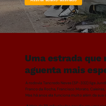
Uma estrada que 
aguenta mais esp
A rodovia Tancredo Neves (SP-332) liga Jundi
Franco da Rocha, Francisco Morato, Caieiras, 
Mas há anos ela funciona muito além da sua 