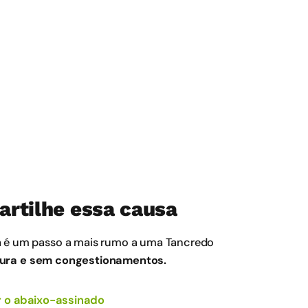
artilhe essa causa
a é um passo a mais rumo a uma Tancredo
ura e sem congestionamentos.
 o abaixo-assinado