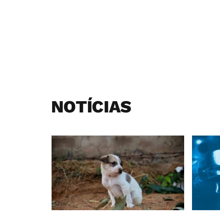
NOTÍCIAS