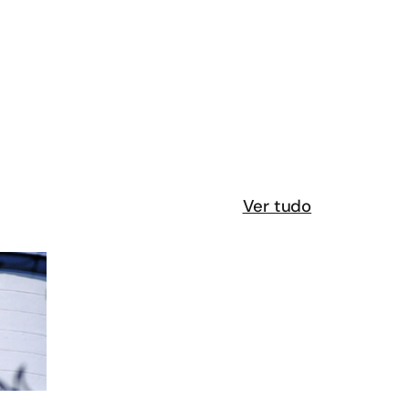
Ver tudo