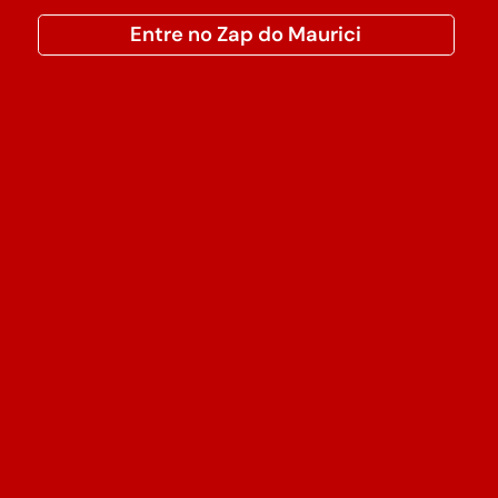
Entre no Zap do Maurici