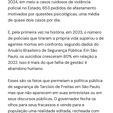
2024, em meio a casos ruidosos de violência 
policial no Estado, 653 pedidos de afastamento 
motivados por questões psicológicas, uma média 
de quase dois casos por dia.
E, pela primeira vez na história, em 2023, o número 
de policiais que tiraram a própria vida superou o de 
agentes mortos em confronto, segundo dados do 
Anuário Brasileiro de Segurança Pública. Em São 
Paulo, os suicídios cresceram 80% em relação a 
2022. Isso é mais do que falha de gestão: é 
abandono humano.
Esses são os fatos que permeiam a política pública 
de segurança de Tarcísio de Freitas em São Paulo, 
mas que não aparecem em suas entrevistas ou em 
seus discursos públicos. O governador fecha os 
olhos para seus fracassos e vende para a 
população uma realidade editada, recheada com 