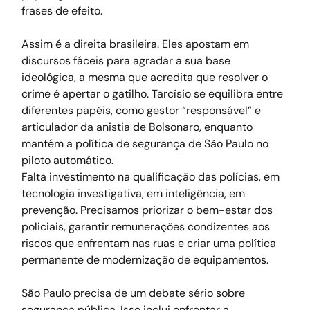
frases de efeito.
Assim é a direita brasileira. Eles apostam em 
discursos fáceis para agradar a sua base 
ideológica, a mesma que acredita que resolver o 
crime é apertar o gatilho. Tarcísio se equilibra entre 
diferentes papéis, como gestor “responsável” e 
articulador da anistia de Bolsonaro, enquanto 
mantém a política de segurança de São Paulo no 
piloto automático.
Falta investimento na qualificação das polícias, em 
tecnologia investigativa, em inteligência, em 
prevenção. Precisamos priorizar o bem-estar dos 
policiais, garantir remunerações condizentes aos 
riscos que enfrentam nas ruas e criar uma política 
permanente de modernização de equipamentos.
São Paulo precisa de um debate sério sobre 
segurança pública. Isso inclui enfrentar a 