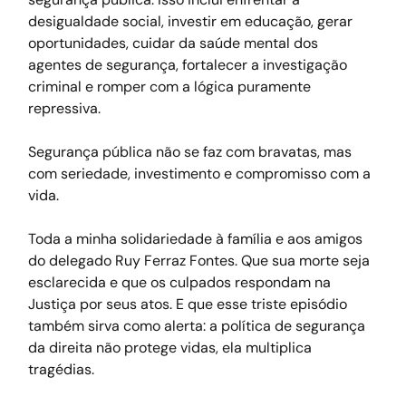
desigualdade social, investir em educação, gerar 
oportunidades, cuidar da saúde mental dos 
agentes de segurança, fortalecer a investigação 
criminal e romper com a lógica puramente 
repressiva.
Segurança pública não se faz com bravatas, mas 
com seriedade, investimento e compromisso com a 
vida.
Toda a minha solidariedade à família e aos amigos 
do delegado Ruy Ferraz Fontes. Que sua morte seja 
esclarecida e que os culpados respondam na 
Justiça por seus atos. E que esse triste episódio 
também sirva como alerta: a política de segurança 
da direita não protege vidas, ela multiplica 
tragédias.