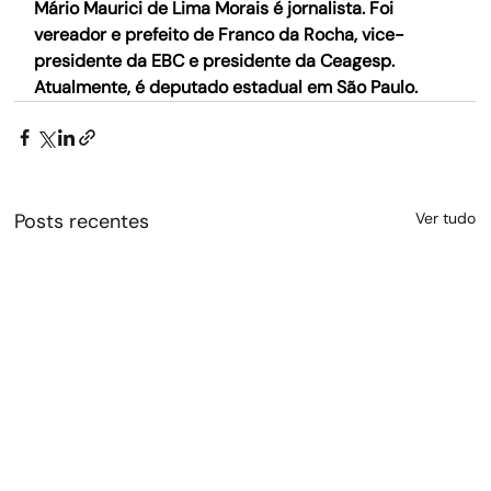
Mário Maurici de Lima Morais é jornalista. Foi 
vereador e prefeito de Franco da Rocha, vice-
presidente da EBC e presidente da Ceagesp. 
Atualmente, é deputado estadual em São Paulo.
Posts recentes
Ver tudo