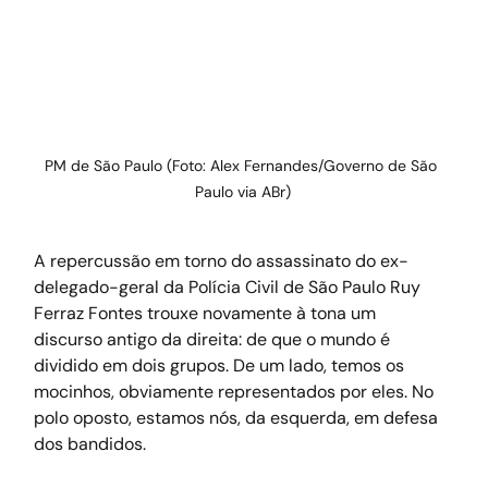
PM de São Paulo (Foto: Alex Fernandes/Governo de São 
Paulo via ABr)
A repercussão em torno do assassinato do ex-
delegado-geral da Polícia Civil de São Paulo Ruy 
Ferraz Fontes trouxe novamente à tona um 
discurso antigo da direita: de que o mundo é 
dividido em dois grupos. De um lado, temos os 
mocinhos, obviamente representados por eles. No 
polo oposto, estamos nós, da esquerda, em defesa 
dos bandidos.