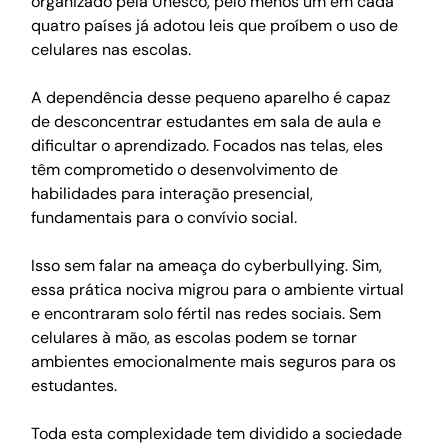
organizado pela Unesco, pelo menos um em cada 
quatro países já adotou leis que proíbem o uso de 
celulares nas escolas. 
A dependência desse pequeno aparelho é capaz 
de desconcentrar estudantes em sala de aula e 
dificultar o aprendizado. Focados nas telas, eles 
têm comprometido o desenvolvimento de 
habilidades para interação presencial, 
fundamentais para o convívio social. 
Isso sem falar na ameaça do cyberbullying. Sim, 
essa prática nociva migrou para o ambiente virtual 
e encontraram solo fértil nas redes sociais. Sem 
celulares à mão, as escolas podem se tornar 
ambientes emocionalmente mais seguros para os 
estudantes.  
Toda esta complexidade tem dividido a sociedade 