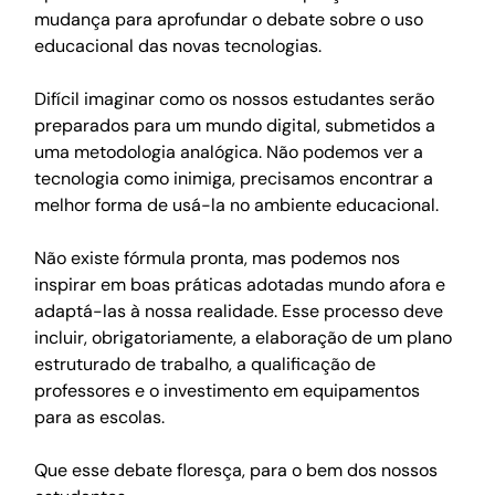
mudança para aprofundar o debate sobre o uso 
educacional das novas tecnologias.
Difícil imaginar como os nossos estudantes serão 
preparados para um mundo digital, submetidos a 
uma metodologia analógica. Não podemos ver a 
tecnologia como inimiga, precisamos encontrar a 
melhor forma de usá-la no ambiente educacional. 
Não existe fórmula pronta, mas podemos nos 
inspirar em boas práticas adotadas mundo afora e 
adaptá-las à nossa realidade. Esse processo deve 
incluir, obrigatoriamente, a elaboração de um plano 
estruturado de trabalho, a qualificação de 
professores e o investimento em equipamentos 
para as escolas.  
Que esse debate floresça, para o bem dos nossos 