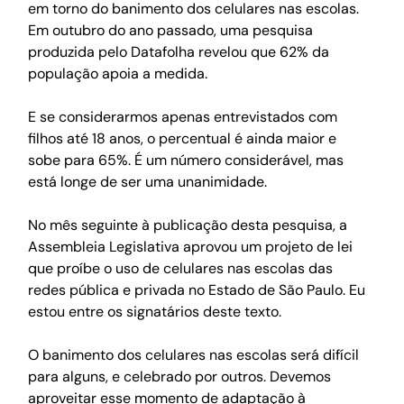
em torno do banimento dos celulares nas escolas. 
Em outubro do ano passado, uma pesquisa 
produzida pelo Datafolha revelou que 62% da 
população apoia a medida. 
E se considerarmos apenas entrevistados com 
filhos até 18 anos, o percentual é ainda maior e 
sobe para 65%. É um número considerável, mas 
está longe de ser uma unanimidade. 
No mês seguinte à publicação desta pesquisa, a 
Assembleia Legislativa aprovou um projeto de lei 
que proíbe o uso de celulares nas escolas das 
redes pública e privada no Estado de São Paulo. Eu 
estou entre os signatários deste texto. 
O banimento dos celulares nas escolas será difícil 
para alguns, e celebrado por outros. Devemos 
aproveitar esse momento de adaptação à 