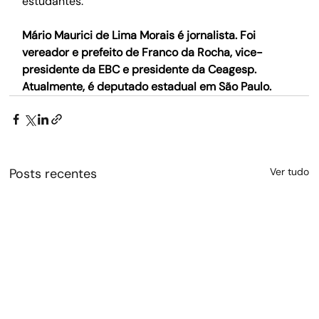
estudantes. 
Mário Maurici de Lima Morais é jornalista. Foi 
vereador e prefeito de Franco da Rocha, vice-
presidente da EBC e presidente da Ceagesp. 
Atualmente, é deputado estadual em São Paulo.
Posts recentes
Ver tudo