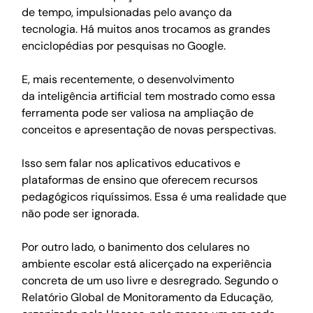
de tempo, impulsionadas pelo avanço da 
tecnologia. Há muitos anos trocamos as grandes 
enciclopédias por pesquisas no Google. 
E, mais recentemente, o desenvolvimento 
da inteligência artificial tem mostrado como essa 
ferramenta pode ser valiosa na ampliação de 
conceitos e apresentação de novas perspectivas. 
Isso sem falar nos aplicativos educativos e 
plataformas de ensino que oferecem recursos 
pedagógicos riquíssimos. Essa é uma realidade que 
não pode ser ignorada. 
Por outro lado, o banimento dos celulares no 
ambiente escolar está alicerçado na experiência 
concreta de um uso livre e desregrado. Segundo o 
Relatório Global de Monitoramento da Educação, 