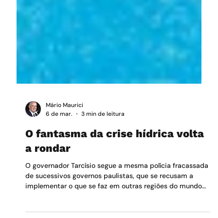
Mário Maurici
6 de mar.
3 min de leitura