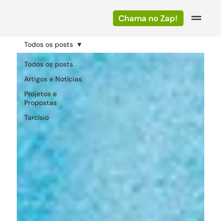
Chama no Zap!
Todos os posts
Todos os posts
Artigos e Notícias
Projetos e
Propostas
Tarcísio