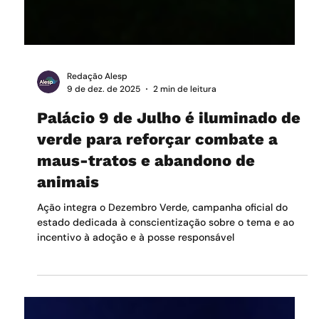
Redação Alesp
9 de dez. de 2025
2 min de leitura
Palácio 9 de Julho é iluminado de
verde para reforçar combate a
maus-tratos e abandono de