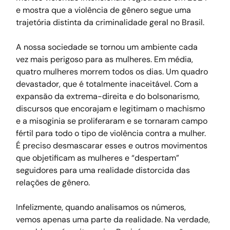
e mostra que a violência de gênero segue uma 
trajetória distinta da criminalidade geral no Brasil.
A nossa sociedade se tornou um ambiente cada 
vez mais perigoso para as mulheres. Em média, 
quatro mulheres morrem todos os dias. Um quadro 
devastador, que é totalmente inaceitável. Com a 
expansão da extrema-direita e do bolsonarismo, 
discursos que encorajam e legitimam o machismo 
e a misoginia se proliferaram e se tornaram campo 
fértil para todo o tipo de violência contra a mulher. 
É preciso desmascarar esses e outros movimentos 
que objetificam as mulheres e “despertam” 
seguidores para uma realidade distorcida das 
relações de gênero.
Infelizmente, quando analisamos os números, 
vemos apenas uma parte da realidade. Na verdade, 