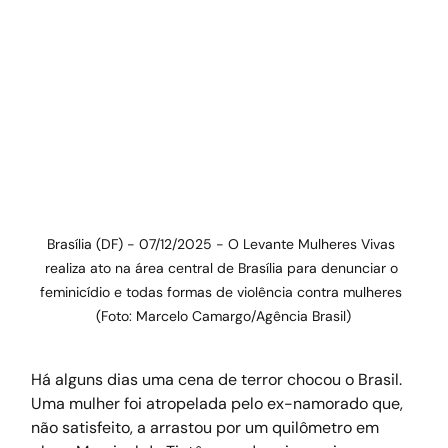
Brasília (DF) - 07/12/2025 - O Levante Mulheres Vivas 
realiza ato na área central de Brasília para denunciar o 
feminicídio e todas formas de violência contra mulheres 
(Foto: Marcelo Camargo/Agência Brasil)
Há alguns dias uma cena de terror chocou o Brasil. 
Uma mulher foi atropelada pelo ex-namorado que, 
não satisfeito, a arrastou por um quilômetro em 