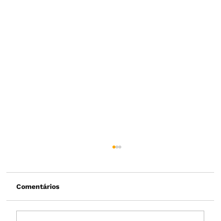
Comentários