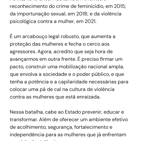
reconhecimento do crime de feminicídio, em 2015; 
da importunação sexual, em 2018; e da violência 
psicológica contra a mulher, em 2021.
É um arcabouço legal robusto, que aumenta a 
proteção das mulheres e fecha o cerco aos 
agressores. Agora, acredito que seja hora de 
avançarmos em outra frente. É preciso firmar um 
pacto, construir uma mobilização nacional ampla, 
que envolva a sociedade e o poder público, e que 
tenha a potência e a capilaridade necessárias para 
colocar uma pá de cal na cultura de violência 
contra as mulheres que está enraizada.
Nessa batalha, cabe ao Estado prevenir, educar e 
transformar. Além de oferecer um ambiente efetivo 
de acolhimento, segurança, fortalecimento e 
independência para as mulheres que já enfrentam 