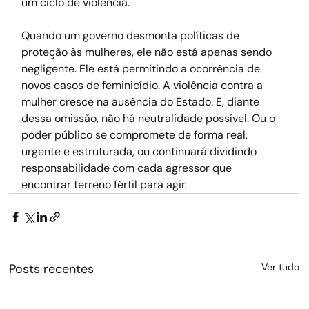
um ciclo de violência.
Quando um governo desmonta políticas de 
proteção às mulheres, ele não está apenas sendo 
negligente. Ele está permitindo a ocorrência de 
novos casos de feminicídio. A violência contra a 
mulher cresce na ausência do Estado. E, diante 
dessa omissão, não há neutralidade possível. Ou o 
poder público se compromete de forma real, 
urgente e estruturada, ou continuará dividindo 
responsabilidade com cada agressor que 
encontrar terreno fértil para agir.
Posts recentes
Ver tudo