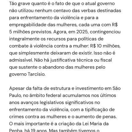
Tão grave quanto é o fato de que o atual governo 
não utilizou nenhum centavo das verbas destinadas 
para enfrentamento da violência e para a 
empregabilidade das mulheres, cada uma com R$ 
5 milhões previstos. Agora, em 2025, contingenciou 
integralmente os recursos para políticas de 
combate à violência contra a mulher: R$ 10 milhões, 
que simplesmente deixaram de existir. Isso não é 
admissível. Não há justificativa técnica ou fiscal 
que sustente o abandono das mulheres pelo 
governo Tarcísio.
Apesar da falta de estrutura e investimento em São 
Paulo, no âmbito federal acumulamos nos últimos 
anos avanços legislativos significativos no 
enfrentamento da violência, com a tipificação de 
crimes contra as mulheres e o aumento de penas. 
O mais importante é a criação da Lei Maria da 
Penha, há 19 anos. Mas também tivemos o 