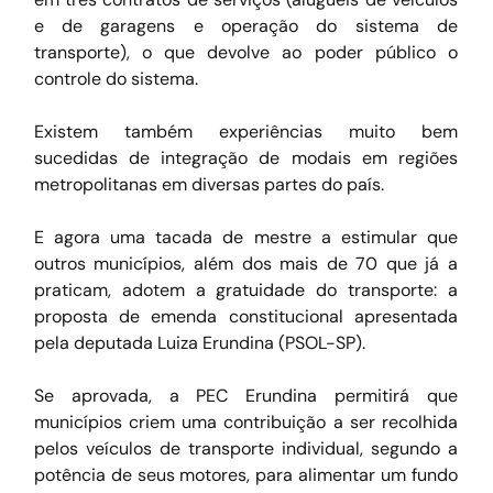
e de garagens e operação do sistema de 
transporte), o que devolve ao poder público o 
controle do sistema.
Existem também experiências muito bem 
sucedidas de integração de modais em regiões 
metropolitanas em diversas partes do país.
E agora uma tacada de mestre a estimular que 
outros municípios, além dos mais de 70 que já a 
praticam, adotem a gratuidade do transporte: a 
proposta de emenda constitucional apresentada 
pela deputada Luiza Erundina (PSOL-SP).
Se aprovada, a PEC Erundina permitirá que 
municípios criem uma contribuição a ser recolhida 
pelos veículos de transporte individual, segundo a 
potência de seus motores, para alimentar um fundo 