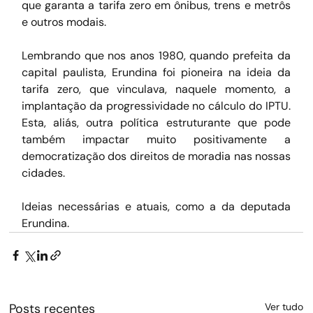
que garanta a tarifa zero em ônibus, trens e metrôs 
e outros modais.
Lembrando que nos anos 1980, quando prefeita da 
capital paulista, Erundina foi pioneira na ideia da 
tarifa zero, que vinculava, naquele momento, a 
implantação da progressividade no cálculo do IPTU. 
Esta, aliás, outra política estruturante que pode 
também impactar muito positivamente a 
democratização dos direitos de moradia nas nossas 
cidades.
Ideias necessárias e atuais, como a da deputada 
Erundina.
Posts recentes
Ver tudo