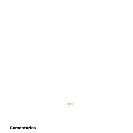
Comentários