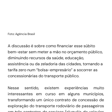
Foto: Agência Brasil
A discussão é sobre como financiar esse súbito 
bem-estar sem meter a mão no orçamento público, 
diminuindo recursos da saúde, educação, 
assistência ou da zeladoria das cidades, tornando a 
tarifa zero num “bolsa-empresário” a socorrer as 
concessionárias do transporte público.
Nesse sentido, existem experiências muito 
interessantes em curso em alguns municípios, 
transformando um único contrato de concessão de 
exploração do transporte rodoviário de passageiros 
em três contratos de serviços (aluguéis de veículos 