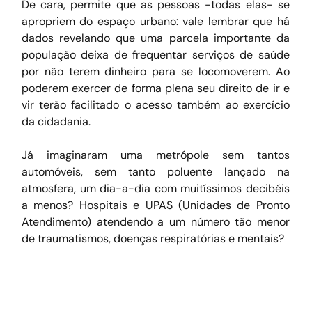
De cara, permite que as pessoas -todas elas- se 
apropriem do espaço urbano: vale lembrar que há 
dados revelando que uma parcela importante da 
população deixa de frequentar serviços de saúde 
por não terem dinheiro para se locomoverem. Ao 
poderem exercer de forma plena seu direito de ir e 
vir terão facilitado o acesso também ao exercício 
da cidadania.
Já imaginaram uma metrópole sem tantos 
automóveis, sem tanto poluente lançado na 
atmosfera, um dia-a-dia com muitíssimos decibéis 
a menos? Hospitais e UPAS (Unidades de Pronto 
Atendimento) atendendo a um número tão menor 
de traumatismos, doenças respiratórias e mentais?