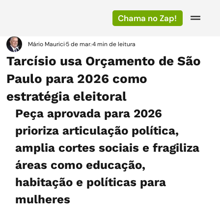
Chama no Zap!
Mário Maurici
5 de mar.
4 min de leitura
Tarcísio usa Orçamento de São
Paulo para 2026 como
estratégia eleitoral
Peça aprovada para 2026 
prioriza articulação política, 
amplia cortes sociais e fragiliza 
áreas como educação, 
habitação e políticas para 
mulheres