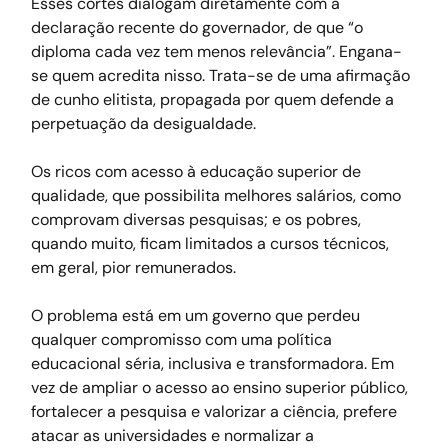
Esses cortes dialogam diretamente com a 
declaração recente do governador, de que “o 
diploma cada vez tem menos relevância”. Engana-
se quem acredita nisso. Trata-se de uma afirmação 
de cunho elitista, propagada por quem defende a 
perpetuação da desigualdade.
Os ricos com acesso à educação superior de 
qualidade, que possibilita melhores salários, como 
comprovam diversas pesquisas; e os pobres, 
quando muito, ficam limitados a cursos técnicos, 
em geral, pior remunerados.
O problema está em um governo que perdeu 
qualquer compromisso com uma política 
educacional séria, inclusiva e transformadora. Em 
vez de ampliar o acesso ao ensino superior público, 
fortalecer a pesquisa e valorizar a ciência, prefere 
atacar as universidades e normalizar a 