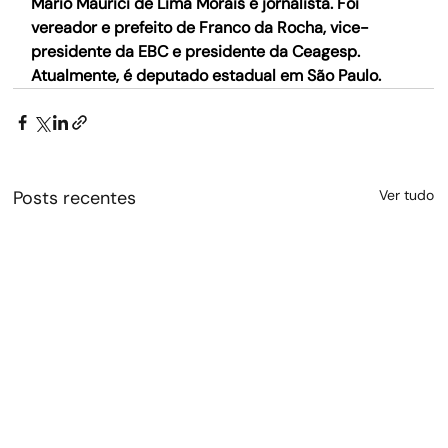
Mário Maurici de Lima Morais é jornalista. Foi 
vereador e prefeito de Franco da Rocha, vice-
presidente da EBC e presidente da Ceagesp. 
Atualmente, é deputado estadual em São Paulo.
Posts recentes
Ver tudo