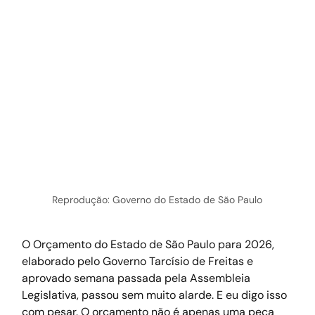
Reprodução: Governo do Estado de São Paulo
O Orçamento do Estado de São Paulo para 2026, 
elaborado pelo Governo Tarcísio de Freitas e 
aprovado semana passada pela Assembleia 
Legislativa, passou sem muito alarde. E eu digo isso 
com pesar. O orçamento não é apenas uma peça 