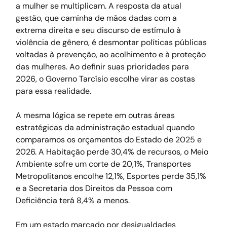
a mulher se multiplicam. A resposta da atual 
gestão, que caminha de mãos dadas com a 
extrema direita e seu discurso de estímulo à 
violência de gênero, é desmontar políticas públicas 
voltadas à prevenção, ao acolhimento e à proteção 
das mulheres. Ao definir suas prioridades para 
2026, o Governo Tarcísio escolhe virar as costas 
para essa realidade.
A mesma lógica se repete em outras áreas 
estratégicas da administração estadual quando 
comparamos os orçamentos do Estado de 2025 e 
2026. A Habitação perde 30,4% de recursos, o Meio 
Ambiente sofre um corte de 20,1%, Transportes 
Metropolitanos encolhe 12,1%, Esportes perde 35,1% 
e a Secretaria dos Direitos da Pessoa com 
Deficiência terá 8,4% a menos.
Em um estado marcado por desigualdades 