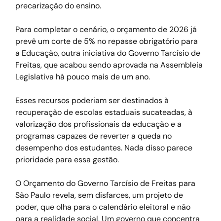
precarização do ensino.
Para completar o cenário, o orçamento de 2026 já 
prevê um corte de 5% no repasse obrigatório para 
a Educação, outra iniciativa do Governo Tarcísio de 
Freitas, que acabou sendo aprovada na Assembleia 
Legislativa há pouco mais de um ano.
Esses recursos poderiam ser destinados à 
recuperação de escolas estaduais sucateadas, à 
valorização dos profissionais da educação e a 
programas capazes de reverter a queda no 
desempenho dos estudantes. Nada disso parece 
prioridade para essa gestão.
O Orçamento do Governo Tarcísio de Freitas para 
São Paulo revela, sem disfarces, um projeto de 
poder, que olha para o calendário eleitoral e não 
para a realidade social. Um governo que concentra 