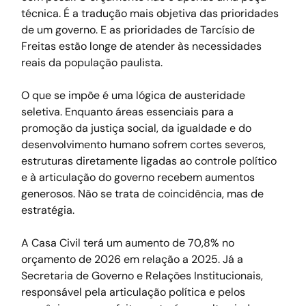
técnica. É a tradução mais objetiva das prioridades 
de um governo. E as prioridades de Tarcísio de 
Freitas estão longe de atender às necessidades 
reais da população paulista.
O que se impõe é uma lógica de austeridade 
seletiva. Enquanto áreas essenciais para a 
promoção da justiça social, da igualdade e do 
desenvolvimento humano sofrem cortes severos, 
estruturas diretamente ligadas ao controle político 
e à articulação do governo recebem aumentos 
generosos. Não se trata de coincidência, mas de 
estratégia.
A Casa Civil terá um aumento de 70,8% no 
orçamento de 2026 em relação a 2025. Já a 
Secretaria de Governo e Relações Institucionais, 
responsável pela articulação política e pelos 