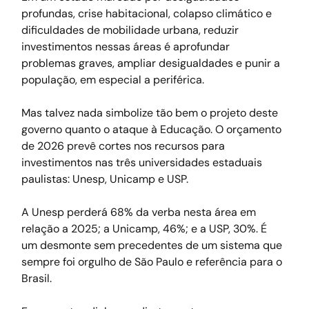
profundas, crise habitacional, colapso climático e 
dificuldades de mobilidade urbana, reduzir 
investimentos nessas áreas é aprofundar 
problemas graves, ampliar desigualdades e punir a 
população, em especial a periférica.
Mas talvez nada simbolize tão bem o projeto deste 
governo quanto o ataque à Educação. O orçamento 
de 2026 prevê cortes nos recursos para 
investimentos nas três universidades estaduais 
paulistas: Unesp, Unicamp e USP.
A Unesp perderá 68% da verba nesta área em 
relação a 2025; a Unicamp, 46%; e a USP, 30%. É 
um desmonte sem precedentes de um sistema que 
sempre foi orgulho de São Paulo e referência para o 
Brasil.