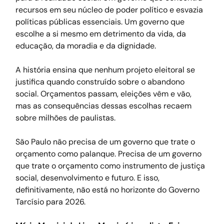
recursos em seu núcleo de poder político e esvazia 
políticas públicas essenciais. Um governo que 
escolhe a si mesmo em detrimento da vida, da 
educação, da moradia e da dignidade.
A história ensina que nenhum projeto eleitoral se 
justifica quando construído sobre o abandono 
social. Orçamentos passam, eleições vêm e vão, 
mas as consequências dessas escolhas recaem 
sobre milhões de paulistas.
São Paulo não precisa de um governo que trate o 
orçamento como palanque. Precisa de um governo 
que trate o orçamento como instrumento de justiça 
social, desenvolvimento e futuro. E isso, 
definitivamente, não está no horizonte do Governo 
Tarcísio para 2026.