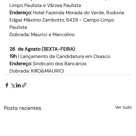
Limpo Paulista e Várzea Paulista
Endereço:
 Hotel Fazenda Morada do Verde, Rodovia 
Edgar Máximo Zambotto, 6429 - Campo Limpo 
Paulista
Dobrada: Maurici e Marcolino
26  de Agosto (SEXTA-FEIRA)
19h
 I Lançamento da Candidatura em Osasco
Endereço:
 Sindicato dos Bancários
Dobrada: KIKO&MAURICI
Posts recentes
Ver tudo