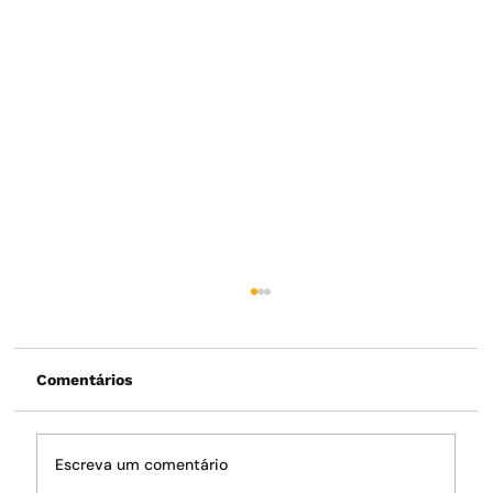
Comentários
Escreva um comentário