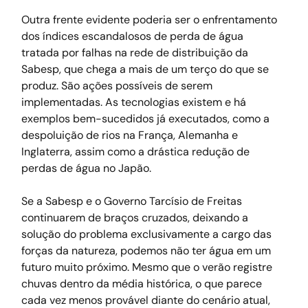
Outra frente evidente poderia ser o enfrentamento 
dos índices escandalosos de perda de água 
tratada por falhas na rede de distribuição da 
Sabesp, que chega a mais de um terço do que se 
produz. São ações possíveis de serem 
implementadas. As tecnologias existem e há 
exemplos bem-sucedidos já executados, como a 
despoluição de rios na França, Alemanha e 
Inglaterra, assim como a drástica redução de 
perdas de água no Japão.
Se a Sabesp e o Governo Tarcísio de Freitas 
continuarem de braços cruzados, deixando a 
solução do problema exclusivamente a cargo das 
forças da natureza, podemos não ter água em um 
futuro muito próximo. Mesmo que o verão registre 
chuvas dentro da média histórica, o que parece 
cada vez menos provável diante do cenário atual, 