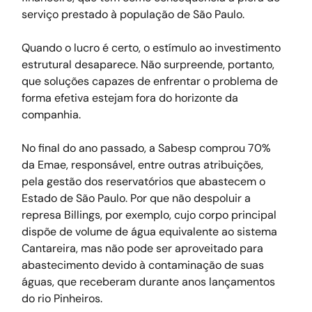
serviço prestado à população de São Paulo.
Quando o lucro é certo, o estímulo ao investimento 
estrutural desaparece. Não surpreende, portanto, 
que soluções capazes de enfrentar o problema de 
forma efetiva estejam fora do horizonte da 
companhia.
No final do ano passado, a Sabesp comprou 70% 
da Emae, responsável, entre outras atribuições, 
pela gestão dos reservatórios que abastecem o 
Estado de São Paulo. Por que não despoluir a 
represa Billings, por exemplo, cujo corpo principal 
dispõe de volume de água equivalente ao sistema 
Cantareira, mas não pode ser aproveitado para 
abastecimento devido à contaminação de suas 
águas, que receberam durante anos lançamentos 
do rio Pinheiros.