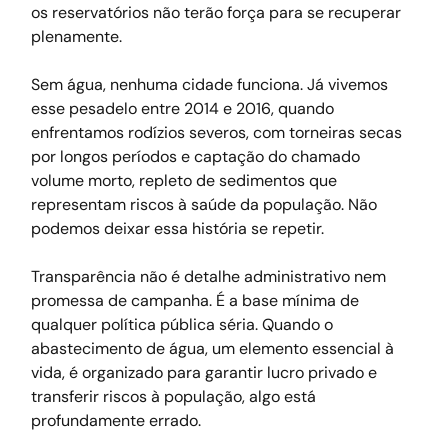
os reservatórios não terão força para se recuperar 
plenamente.
Sem água, nenhuma cidade funciona. Já vivemos 
esse pesadelo entre 2014 e 2016, quando 
enfrentamos rodízios severos, com torneiras secas 
por longos períodos e captação do chamado 
volume morto, repleto de sedimentos que 
representam riscos à saúde da população. Não 
podemos deixar essa história se repetir.
Transparência não é detalhe administrativo nem 
promessa de campanha. É a base mínima de 
qualquer política pública séria. Quando o 
abastecimento de água, um elemento essencial à 
vida, é organizado para garantir lucro privado e 
transferir riscos à população, algo está 
profundamente errado.