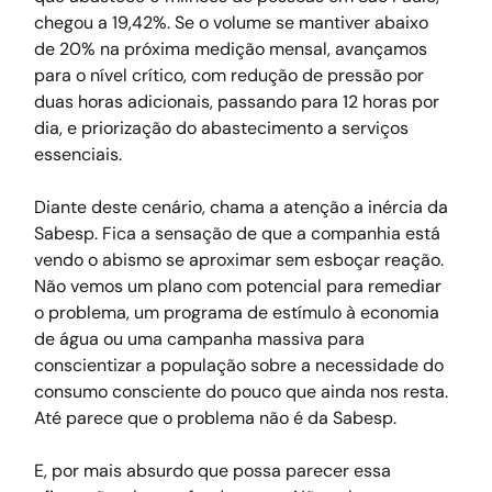
chegou a 19,42%. Se o volume se mantiver abaixo 
de 20% na próxima medição mensal, avançamos 
para o nível crítico, com redução de pressão por 
duas horas adicionais, passando para 12 horas por 
dia, e priorização do abastecimento a serviços 
essenciais.
Diante deste cenário, chama a atenção a inércia da 
Sabesp. Fica a sensação de que a companhia está 
vendo o abismo se aproximar sem esboçar reação. 
Não vemos um plano com potencial para remediar 
o problema, um programa de estímulo à economia 
de água ou uma campanha massiva para 
conscientizar a população sobre a necessidade do 
consumo consciente do pouco que ainda nos resta. 
Até parece que o problema não é da Sabesp.
E, por mais absurdo que possa parecer essa 