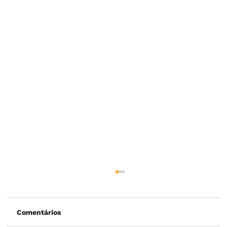
Comentários