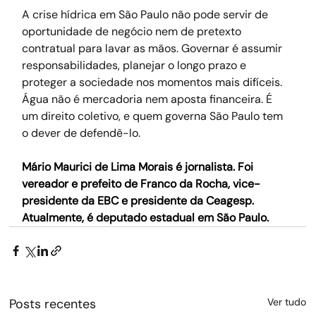
A crise hídrica em São Paulo não pode servir de 
oportunidade de negócio nem de pretexto 
contratual para lavar as mãos. Governar é assumir 
responsabilidades, planejar o longo prazo e 
proteger a sociedade nos momentos mais difíceis. 
Água não é mercadoria nem aposta financeira. É 
um direito coletivo, e quem governa São Paulo tem 
o dever de defendê-lo.
Mário Maurici de Lima Morais é jornalista. Foi 
vereador e prefeito de Franco da Rocha, vice-
presidente da EBC e presidente da Ceagesp. 
Atualmente, é deputado estadual em São Paulo.
Posts recentes
Ver tudo