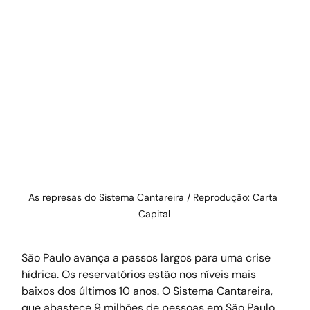
As represas do Sistema Cantareira / Reprodução: Carta 
Capital
São Paulo avança a passos largos para uma crise 
hídrica. Os reservatórios estão nos níveis mais 
baixos dos últimos 10 anos. O Sistema Cantareira, 
que abastece 9 milhões de pessoas em São Paulo, 