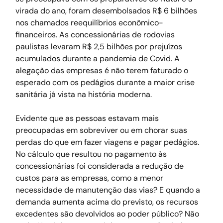
virada do ano, foram desembolsados R$ 6 bilhões 
nos chamados reequilíbrios econômico-
financeiros. As concessionárias de rodovias 
paulistas levaram R$ 2,5 bilhões por prejuízos 
acumulados durante a pandemia de Covid. A 
alegação das empresas é não terem faturado o 
esperado com os pedágios durante a maior crise 
sanitária já vista na história moderna.
Evidente que as pessoas estavam mais 
preocupadas em sobreviver ou em chorar suas 
perdas do que em fazer viagens e pagar pedágios. 
No cálculo que resultou no pagamento às 
concessionárias foi considerada a redução de 
custos para as empresas, como a menor 
necessidade de manutenção das vias? E quando a 
demanda aumenta acima do previsto, os recursos 
excedentes são devolvidos ao poder público? Não 