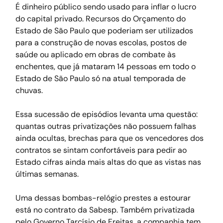
É dinheiro público sendo usado para inflar o lucro 
do capital privado. Recursos do Orçamento do 
Estado de São Paulo que poderiam ser utilizados 
para a construção de novas escolas, postos de 
saúde ou aplicado em obras de combate às 
enchentes, que já mataram 14 pessoas em todo o 
Estado de São Paulo só na atual temporada de 
chuvas.
Essa sucessão de episódios levanta uma questão: 
quantas outras privatizações não possuem falhas 
ainda ocultas, brechas para que os vencedores dos 
contratos se sintam confortáveis para pedir ao 
Estado cifras ainda mais altas do que as vistas nas 
últimas semanas.
Uma dessas bombas-relógio prestes a estourar 
está no contrato da Sabesp. Também privatizada 
pelo Governo Tarcísio de Freitas, a companhia tem 