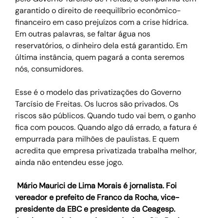
garantido o direito de reequilíbrio econômico-
financeiro em caso prejuízos com a crise hídrica. 
Em outras palavras, se faltar água nos 
reservatórios, o dinheiro dela está garantido. Em 
última instância, quem pagará a conta seremos 
nós, consumidores.
Esse é o modelo das privatizações do Governo 
Tarcísio de Freitas. Os lucros são privados. Os 
riscos são públicos. Quando tudo vai bem, o ganho 
fica com poucos. Quando algo dá errado, a fatura é 
empurrada para milhões de paulistas. E quem 
acredita que empresa privatizada trabalha melhor, 
ainda não entendeu esse jogo.
Mário Maurici de Lima Morais é jornalista. Foi 
vereador e prefeito de Franco da Rocha, vice-
presidente da EBC e presidente da Ceagesp. 