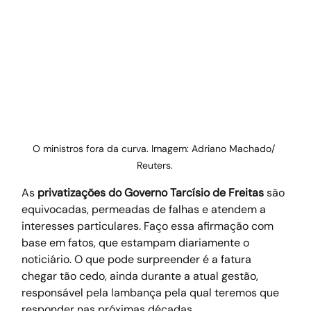
O ministros fora da curva. Imagem: Adriano Machado/ 
Reuters.
As 
privatizações do Governo Tarcísio de Freitas
 são 
equivocadas, permeadas de falhas e atendem a 
interesses particulares. Faço essa afirmação com 
base em fatos, que estampam diariamente o 
noticiário. O que pode surpreender é a fatura 
chegar tão cedo, ainda durante a atual gestão, 
responsável pela lambança pela qual teremos que 
responder nas próximas décadas.