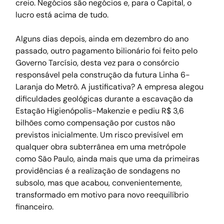
creio. Negócios são negócios e, para o Capital, o 
lucro está acima de tudo.
Alguns dias depois, ainda em dezembro do ano 
passado, outro pagamento bilionário foi feito pelo 
Governo Tarcísio, desta vez para o consórcio 
responsável pela construção da futura Linha 6-
Laranja do Metrô. A justificativa? A empresa alegou 
dificuldades geológicas durante a escavação da 
Estação Higienópolis-Makenzie e pediu R$ 3,6 
bilhões como compensação por custos não 
previstos inicialmente. Um risco previsível em 
qualquer obra subterrânea em uma metrópole 
como São Paulo, ainda mais que uma da primeiras 
providências é a realização de sondagens no 
subsolo, mas que acabou, convenientemente, 
transformado em motivo para novo reequilíbrio 
financeiro.