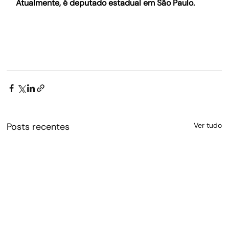
Atualmente, é deputado estadual em São Paulo.
Posts recentes
Ver tudo