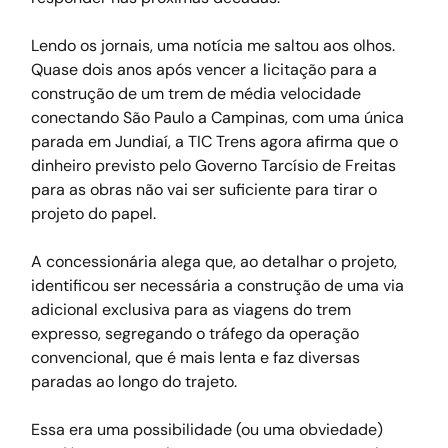
Lendo os jornais, uma notícia me saltou aos olhos. 
Quase dois anos após vencer a licitação para a 
construção de um trem de média velocidade 
conectando São Paulo a Campinas, com uma única 
parada em Jundiaí, a TIC Trens agora afirma que o 
dinheiro previsto pelo Governo Tarcísio de Freitas 
para as obras não vai ser suficiente para tirar o 
projeto do papel.
A concessionária alega que, ao detalhar o projeto, 
identificou ser necessária a construção de uma via 
adicional exclusiva para as viagens do trem 
expresso, segregando o tráfego da operação 
convencional, que é mais lenta e faz diversas 
paradas ao longo do trajeto.
Essa era uma possibilidade (ou uma obviedade) 